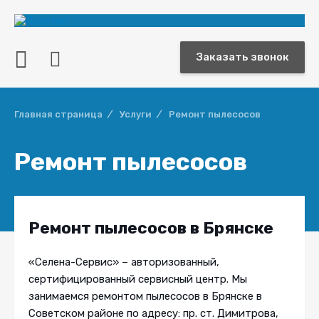


Заказать звонок
Главная страница
/
Услуги
/
Ремонт пылесосов
Ремонт пылесосов
Ремонт пылесосов в Брянске
«Селена-Сервис» – авторизованный,
сертифицированный сервисный центр. Мы
занимаемся ремонтом пылесосов в Брянске в
Советском районе по адресу: пр. ст. Димитрова,