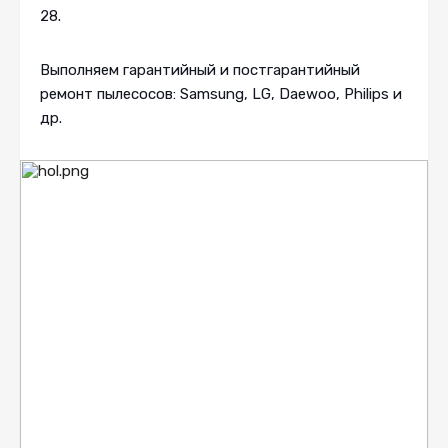
28.
Выполняем гарантийный и постгарантийный
ремонт пылесосов: Samsung, LG, Daewoo, Philips и
др.